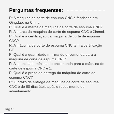
Perguntas frequentes:
R: A máquina de corte de espuma CNC é fabricada em
Qingdao, na China.
P: Qual é a marca da máquina de corte de espuma CNC?
R: A marca da máquina de corte de espuma CNC é Xinmei.
P: Qual é a certificação da máquina de corte de espuma
CNC?
R: A máquina de corte de espuma CNC tem a certificação
CE.
P: Qual é a quantidade mínima de encomenda para a
máquina de corte de espuma CNC?
R: A quantidade mínima de encomenda para a máquina de
corte de espuma CNC é 1.
P: Qual é o prazo de entrega da máquina de corte de
espuma CNC?
R: O prazo de entrega da máquina de corte de espuma
CNC é de 60 dias úteis após o recebimento do
adiantamento.
Tags: