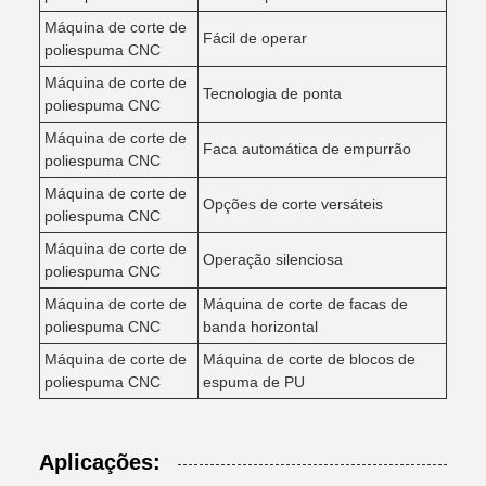
Máquina de corte de
Fácil de operar
poliespuma CNC
Máquina de corte de
Tecnologia de ponta
poliespuma CNC
Máquina de corte de
Faca automática de empurrão
poliespuma CNC
Máquina de corte de
Opções de corte versáteis
poliespuma CNC
Máquina de corte de
Operação silenciosa
poliespuma CNC
Máquina de corte de
Máquina de corte de facas de
poliespuma CNC
banda horizontal
Máquina de corte de
Máquina de corte de blocos de
poliespuma CNC
espuma de PU
Aplicações: