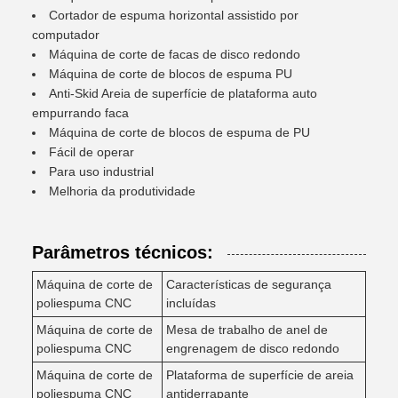
Cortador de espuma horizontal assistido por
computador
Máquina de corte de facas de disco redondo
Máquina de corte de blocos de espuma PU
Anti-Skid Areia de superfície de plataforma auto
empurrando faca
Máquina de corte de blocos de espuma de PU
Fácil de operar
Para uso industrial
Melhoria da produtividade
Parâmetros técnicos:
Máquina de corte de
Características de segurança
poliespuma CNC
incluídas
Máquina de corte de
Mesa de trabalho de anel de
poliespuma CNC
engrenagem de disco redondo
Máquina de corte de
Plataforma de superfície de areia
poliespuma CNC
antiderrapante