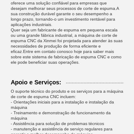
oferece uma solução confiável para empresas que
desejam melhorar seus processos de corte de espuma.A
sua construção durável garante o seu desempenho a
longo prazo, tornando-o um investimento rentável para
aplicações industriais.
Quer seja um fabricante de espuma em pequena escala
ou uma grande fábrica industrial, a máquina de corte de
espuma CNC da Xinmei foi projetada para atender às suas
necessidades de produção de forma eficiente e
eficaz.Entre em contato conosco hoje para saber mais
sobre este sistema de fabricação de espuma CNC e como
ele pode beneficiar suas operações.
Apoio e Serviços:
O suporte técnico do produto e os serviços para a máquina
de corte de espuma CNC incluem:
- Orientações iniciais para a instalação e instalação da
máquina
- Treinamento e demonstração de funcionamento da
máquina
- Assistência para solução de problemas técnicos
- manutenção e assistência de serviço regulares para