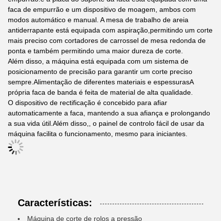
faca de empurrão e um dispositivo de moagem, ambos com
modos automático e manual. A mesa de trabalho de areia
antiderrapante está equipada com aspiração,permitindo um corte
mais preciso com cortadores de carrossel de mesa redonda de
ponta e também permitindo uma maior dureza de corte.
Além disso, a máquina está equipada com um sistema de
posicionamento de precisão para garantir um corte preciso
sempre.Alimentação de diferentes materiais e espessurasA
própria faca de banda é feita de material de alta qualidade.
O dispositivo de rectificação é concebido para afiar
automaticamente a faca, mantendo a sua afiança e prolongando
a sua vida útil.Além disso,, o painel de controlo fácil de usar da
máquina facilita o funcionamento, mesmo para iniciantes.
Características:
Máquina de corte de rolos a pressão