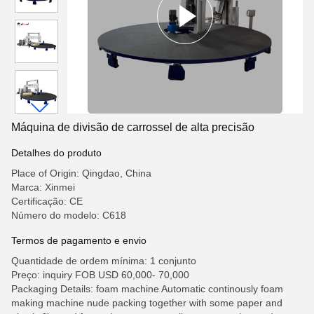
Máquina de divisão de carrossel de alta precisão
Detalhes do produto
Place of Origin: Qingdao, China
Marca: Xinmei
Certificação: CE
Número do modelo: C618
Termos de pagamento e envio
Quantidade de ordem mínima: 1 conjunto
Preço: inquiry FOB USD 60,000- 70,000
Packaging Details: foam machine Automatic continously foam
making machine nude packing together with some paper and